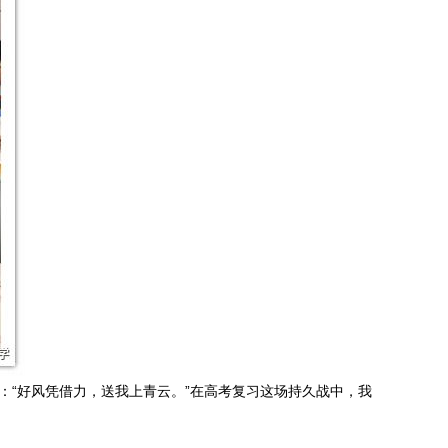
：“好风凭借力，送我上青云。”在高考复习这场持久战中，我